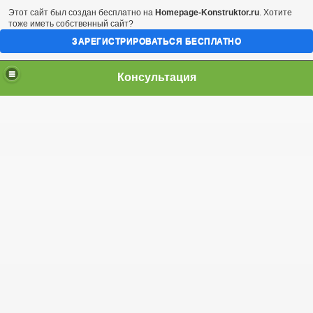
Этот сайт был создан бесплатно на
Homepage-Konstruktor.ru
. Хотите
тоже иметь собственный сайт?
ЗАРЕГИСТРИРОВАТЬСЯ БЕСПЛАТНО
Консультация